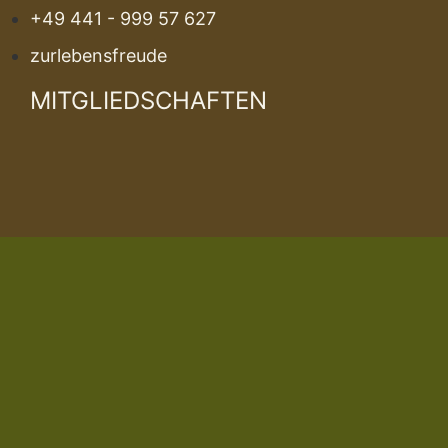
+49 441 - 999 57 627
zurlebensfreude
MITGLIEDSCHAFTEN