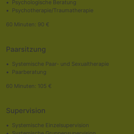
Psychologische Beratung
Psychotherapie/Traumatherapie
60 Minuten: 90 €
Paarsitzung
Systemische Paar- und Sexualtherapie
Paarberatung
60 Minuten: 105 €
Supervision
Systemische Einzelsupervision
Systemische Gruppensupervision