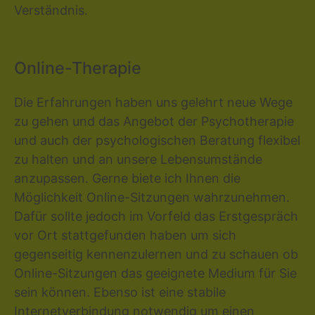
Verständnis.
Online-Therapie
Die Erfahrungen haben uns gelehrt neue Wege
zu gehen und das Angebot der Psychotherapie
und auch der psychologischen Beratung flexibel
zu halten und an unsere Lebensumstände
anzupassen. Gerne biete ich Ihnen die
Möglichkeit Online-Sitzungen wahrzunehmen.
Dafür sollte jedoch im Vorfeld das Erstgespräch
vor Ort stattgefunden haben um sich
gegenseitig kennenzulernen und zu schauen ob
Online-Sitzungen das geeignete Medium für Sie
sein können. Ebenso ist eine stabile
Internetverbindung notwendig um einen