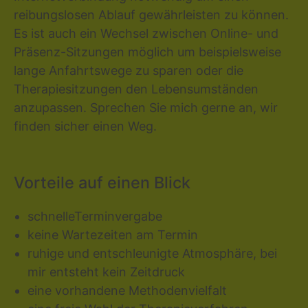
reibungslosen Ablauf gewährleisten zu können.
Es ist auch ein Wechsel zwischen Online- und
Präsenz-Sitzungen möglich um beispielsweise
lange Anfahrtswege zu sparen oder die
Therapiesitzungen den Lebensumständen
anzupassen. Sprechen Sie mich gerne an, wir
finden sicher einen Weg.
Vorteile auf einen Blick
schnelleTerminvergabe
keine Wartezeiten am Termin
ruhige und entschleunigte Atmosphäre, bei
mir entsteht kein Zeitdruck
eine vorhandene Methodenvielfalt