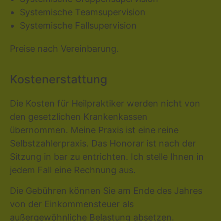
Systemische Teamsupervision
Systemische Fallsupervision
Preise nach Vereinbarung.
Kostenerstattung
Die Kosten für Heilpraktiker werden nicht von
den gesetzlichen Krankenkassen
übernommen. Meine Praxis ist eine reine
Selbstzahlerpraxis. Das Honorar ist nach der
Sitzung in bar zu entrichten. Ich stelle Ihnen in
jedem Fall eine Rechnung aus.
Die Gebühren können Sie am Ende des Jahres
von der Einkommensteuer als
außergewöhnliche Belastung absetzen.