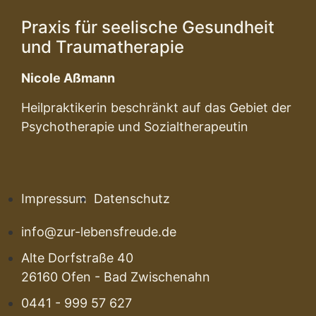
Praxis für seelische Gesundheit
und Traumatherapie
Nicole Aßmann
Heilpraktikerin beschränkt auf das Gebiet der
Psychotherapie und Sozialtherapeutin
Impressum
Datenschutz
info@zur-lebensfreude.de
Alte Dorfstraße 40
26160 Ofen - Bad Zwischenahn
0441 - 999 57 627