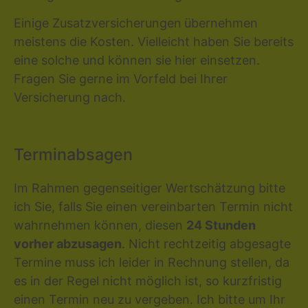
Einige Zusatzversicherungen
übernehmen
meistens die Kosten. Vielleicht haben Sie bereits
eine solche und können sie hier einsetzen.
Fragen Sie gerne im Vorfeld bei Ihrer
Versicherung nach.
Terminabsagen
Im Rahmen gegenseitiger Wertschätzung bitte
ich Sie, falls Sie einen vereinbarten Termin nicht
wahrnehmen können, diesen
24 Stunden
vorher abzusagen
. Nicht rechtzeitig abgesagte
Termine muss ich leider in Rechnung stellen, da
es in der Regel nicht möglich ist, so kurzfristig
einen Termin neu zu vergeben. Ich bitte um Ihr