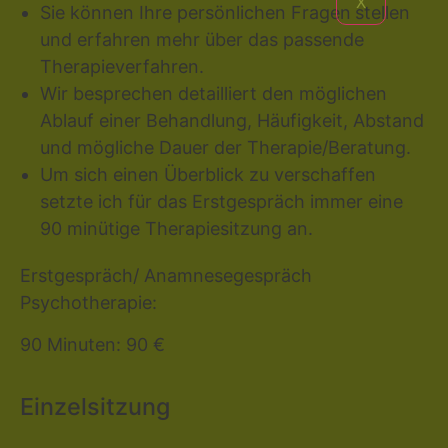
X
Sie können Ihre persönlichen Fragen
stellen
und erfahren mehr über das passende
Therapieverfahren.
Wir besprechen detailliert den möglichen
Ablauf einer Behandlung, Häufigkeit, Abstand
und mögliche Dauer der Therapie/Beratung.
Um sich einen Überblick zu verschaffen
setzte ich für das Erstgespräch immer eine
90 minütige Therapiesitzung an.
Erstgespräch/ Anamnesegespräch
Psychotherapie:
90 Minuten: 90 €
Einzelsitzung